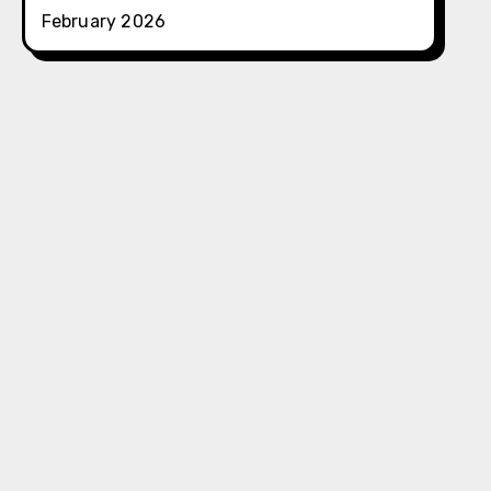
February 2026