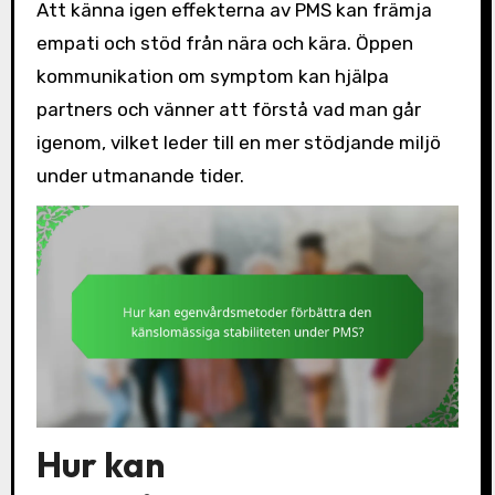
Att känna igen effekterna av PMS kan främja
empati och stöd från nära och kära. Öppen
kommunikation om symptom kan hjälpa
partners och vänner att förstå vad man går
igenom, vilket leder till en mer stödjande miljö
under utmanande tider.
Hur kan