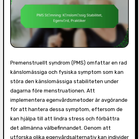
Premenstruellt syndrom (PMS) omfattar en rad
känslomässiga och fysiska symptom som kan
störa den känslomässiga stabiliteten under
dagarna före menstruationen. Att
implementera egenvårdsmetoder är avgörande
för att hantera dessa symptom, eftersom de
kan hjälpa till att lindra stress och förbättra
det allmänna välbefinnandet. Genom att
utforska olika egenvårdsalternativ kan individer