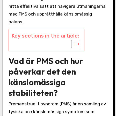
hitta effektiva sätt att navigera utmaningarna
med PMS och upprätthålla känslomässig
balans.
Key sections in the article:
Vad är PMS och hur
påverkar det den
känslomässiga
stabiliteten?
Premenstruellt syndrom (PMS) är en samling av
fysiska och känslomässiga symptom som