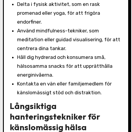
Delta i fysisk aktivitet, som en rask
promenad eller yoga, för att frigöra
endorfiner.
Använd mindfulness-tekniker, som
meditation eller guidad visualisering, för att
centrera dina tankar.
Håll dig hydrerad och konsumera små,
hälsosamma snacks för att upprätthålla
energinivåerna.
Kontakta en vän eller familjemedlem för
känslomässigt stöd och distraktion.
Långsiktiga
hanteringstekniker för
känslomässig hälsa