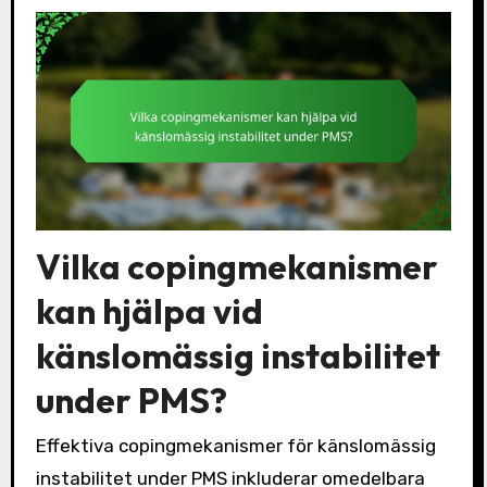
Vilka copingmekanismer
kan hjälpa vid
känslomässig instabilitet
under PMS?
Effektiva copingmekanismer för känslomässig
instabilitet under PMS inkluderar omedelbara