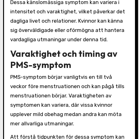
Dessa känslomässiga symptom kan variera i
intensitet och varaktighet, vilket påverkar det
dagliga livet och relationer. Kvinnor kan känna
sig överväldigade eller oförmögna att hantera
vardagliga utmaningar under denna tid.
Varaktighet och timing av
PMS-symptom
PMS-symptom börjar vanligtvis en till två
veckor före menstruationen och kan pågå tills
menstruationen börjar. Varaktigheten av
symptomen kan variera, där vissa kvinnor
upplever mild obehag medan andra kan möta
mer allvarliga utmaningar.
Att förstå tidpunkten för dessa symptom kan