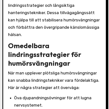
lindringsstrategier och långsiktiga
hanteringstekniker. Dessa tillvägagångssätt
kan hjälpa till att stabilisera humörsvängningar
och förbättra den övergripande känslomässiga
hälsan.
Omedelbara
lindringsstrategier för
humörsvängningar
När man upplever plötsliga humörsvängningar
kan snabba lindringstekniker vara fördelaktiga.
Här är några strategier att överväga:
Öva djupandningsövningar för att lugna
nervsystemet.