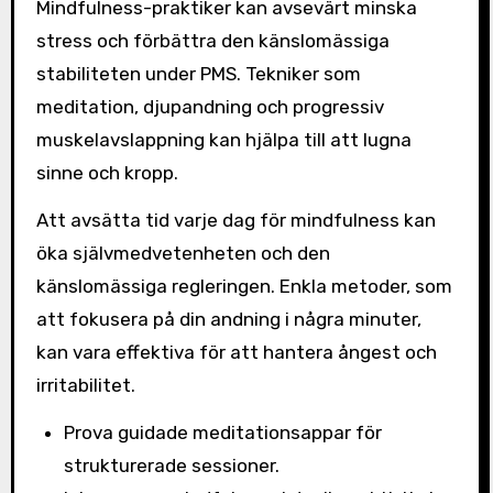
Mindfulness-praktiker kan avsevärt minska
stress och förbättra den känslomässiga
stabiliteten under PMS. Tekniker som
meditation, djupandning och progressiv
muskelavslappning kan hjälpa till att lugna
sinne och kropp.
Att avsätta tid varje dag för mindfulness kan
öka självmedvetenheten och den
känslomässiga regleringen. Enkla metoder, som
att fokusera på din andning i några minuter,
kan vara effektiva för att hantera ångest och
irritabilitet.
Prova guidade meditationsappar för
strukturerade sessioner.