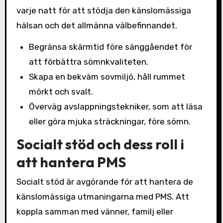
varje natt för att stödja den känslomässiga
hälsan och det allmänna välbefinnandet.
Begränsa skärmtid före sänggåendet för
att förbättra sömnkvaliteten.
Skapa en bekväm sovmiljö, håll rummet
mörkt och svalt.
Överväg avslappningstekniker, som att läsa
eller göra mjuka sträckningar, före sömn.
Socialt stöd och dess roll i
att hantera PMS
Socialt stöd är avgörande för att hantera de
känslomässiga utmaningarna med PMS. Att
koppla samman med vänner, familj eller