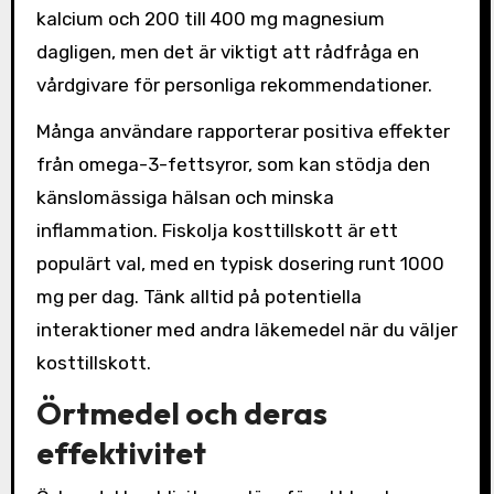
kalcium och 200 till 400 mg magnesium
dagligen, men det är viktigt att rådfråga en
vårdgivare för personliga rekommendationer.
Många användare rapporterar positiva effekter
från omega-3-fettsyror, som kan stödja den
känslomässiga hälsan och minska
inflammation. Fiskolja kosttillskott är ett
populärt val, med en typisk dosering runt 1000
mg per dag. Tänk alltid på potentiella
interaktioner med andra läkemedel när du väljer
kosttillskott.
Örtmedel och deras
effektivitet