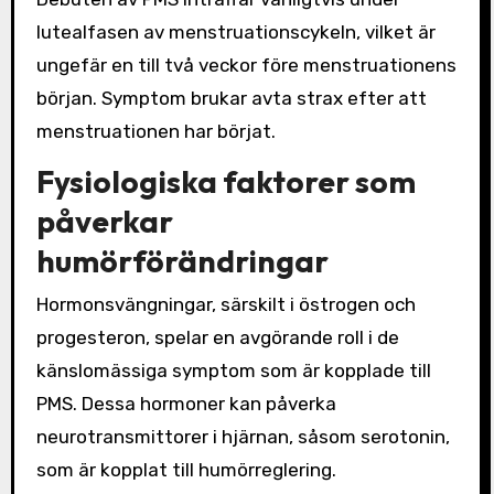
lutealfasen av menstruationscykeln, vilket är
ungefär en till två veckor före menstruationens
början. Symptom brukar avta strax efter att
menstruationen har börjat.
Fysiologiska faktorer som
påverkar
humörförändringar
Hormonsvängningar, särskilt i östrogen och
progesteron, spelar en avgörande roll i de
känslomässiga symptom som är kopplade till
PMS. Dessa hormoner kan påverka
neurotransmittorer i hjärnan, såsom serotonin,
som är kopplat till humörreglering.