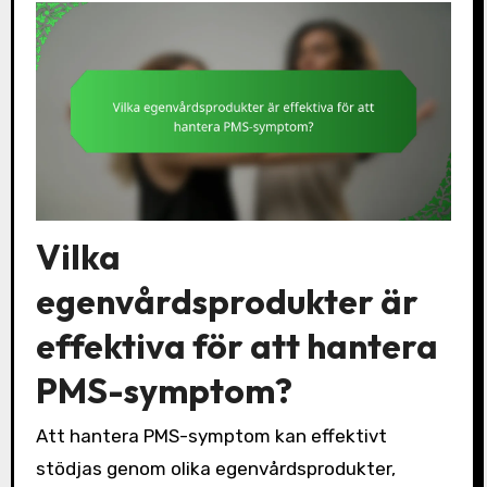
Vilka
egenvårdsprodukter är
effektiva för att hantera
PMS-symptom?
Att hantera PMS-symptom kan effektivt
stödjas genom olika egenvårdsprodukter,