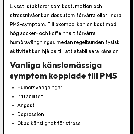
Livsstilsfaktorer som kost, motion och
stressnivåer kan dessutom förvärra eller lindra
PMS-symptom. Till exempel kan en kost med
hög socker- och koffeinhalt förvärra
humörsvängningar, medan regelbunden fysisk
aktivitet kan hjälpa till att stabilisera känslor.
Vanliga känslomässiga
symptom kopplade till PMS
Humörsvängningar
Irritabilitet
Ångest
Depression
Ökad känslighet för stress