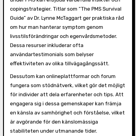
copingstrategier. Titlar som “The PMS Survival
Guide” av Dr. Lynne McTaggart ger praktiska råd
om hur man hanterar symptom genom
livsstilsförändringar och egenvårdsmetoder.
Dessa resurser inkluderar ofta
användartestimonials som belyser
effektiviteten av olika tillvägagångssätt.
Dessutom kan onlineplattformar och forum
fungera som stödnätverk, vilket gör det möjligt
för individer att dela erfarenheter och tips. Att
engagera sig i dessa gemenskaper kan främja
en känsla av samhörighet och förståelse, vilket
är avgörande för den känslomässiga
stabiliteten under utmanande tider.