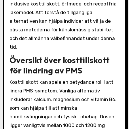
inklusive kosttillskott, örtmedel och receptfria
läkemedel. Att förstå de tillgängliga
alternativen kan hjälpa individer att välja de
bästa metoderna för känslomässig stabilitet
och det allmänna välbefinnandet under denna
tid.
Översikt över kosttillskott
för lindring av PMS
Kosttillskott kan spela en betydande roll i att
lindra PMS-symptom. Vanliga alternativ
inkluderar kalcium, magnesium och vitamin B6,
som kan hjälpa till att minska
humörsvängningar och fysiskt obehag. Dosen
ligger vanligtvis mellan 1000 och 1200 mg