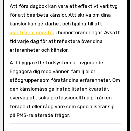
Att föra dagbok kan vara ett effektivt verktyg
för att bearbeta känslor. Att skriva om dina
känslor kan ge klarhet och hjälpa till att
identifiera mönster
i humörförändringar. Avsätt
tid varje dag för att reflektera över dina
erfarenheter och känslor.
Att bygga ett stödsystem är avgörande.
Engagera dig med vänner, familj eller
stödgrupper som förstår dina erfarenheter. Om
den känslomässiga instabiliteten kvarstår,
överväg att söka professionell hjälp från en
terapeut eller rådgivare som specialiserar sig
på PMS-relaterade frågor.