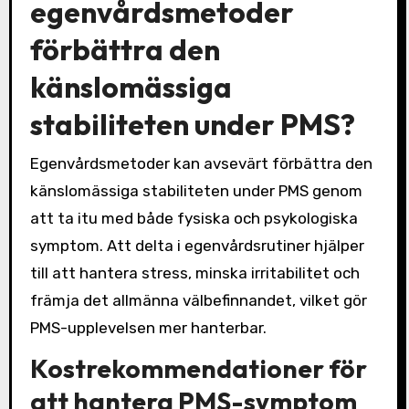
egenvårdsmetoder
förbättra den
känslomässiga
stabiliteten under PMS?
Egenvårdsmetoder kan avsevärt förbättra den
känslomässiga stabiliteten under PMS genom
att ta itu med både fysiska och psykologiska
symptom. Att delta i egenvårdsrutiner hjälper
till att hantera stress, minska irritabilitet och
främja det allmänna välbefinnandet, vilket gör
PMS-upplevelsen mer hanterbar.
Kostrekommendationer för
att hantera PMS-symptom