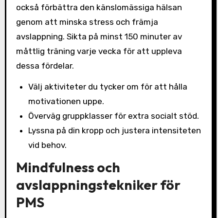
också förbättra den känslomässiga hälsan
genom att minska stress och främja
avslappning. Sikta på minst 150 minuter av
måttlig träning varje vecka för att uppleva
dessa fördelar.
Välj aktiviteter du tycker om för att hålla
motivationen uppe.
Överväg gruppklasser för extra socialt stöd.
Lyssna på din kropp och justera intensiteten
vid behov.
Mindfulness och
avslappningstekniker för
PMS