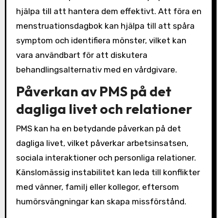
hjälpa till att hantera dem effektivt. Att föra en
menstruationsdagbok kan hjälpa till att spåra
symptom och identifiera mönster, vilket kan
vara användbart för att diskutera
behandlingsalternativ med en vårdgivare.
Påverkan av PMS på det
dagliga livet och relationer
PMS kan ha en betydande påverkan på det
dagliga livet, vilket påverkar arbetsinsatsen,
sociala interaktioner och personliga relationer.
Känslomässig instabilitet kan leda till konflikter
med vänner, familj eller kollegor, eftersom
humörsvängningar kan skapa missförstånd.