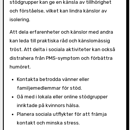
stödgrupper kan ge en känsla av tillhörighet
och förståelse, vilket kan lindra känslor av
isolering.
Att dela erfarenheter och känslor med andra
kan leda till praktiska råd och känslomässig
tröst. Att delta i sociala aktiviteter kan också
distrahera från PMS-symptom och förbättra
humöret.
Kontakta betrodda vänner eller
familjemedlemmar för stöd.
Gå med i lokala eller online stödgrupper
inriktade på kvinnors hälsa.
Planera sociala utflykter för att främja
kontakt och minska stress.