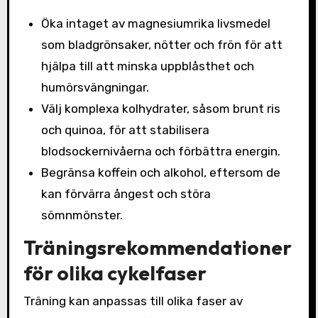
Öka intaget av magnesiumrika livsmedel
som bladgrönsaker, nötter och frön för att
hjälpa till att minska uppblåsthet och
humörsvängningar.
Välj komplexa kolhydrater, såsom brunt ris
och quinoa, för att stabilisera
blodsockernivåerna och förbättra energin.
Begränsa koffein och alkohol, eftersom de
kan förvärra ångest och störa
sömnmönster.
Träningsrekommendationer
för olika cykelfaser
Träning kan anpassas till olika faser av