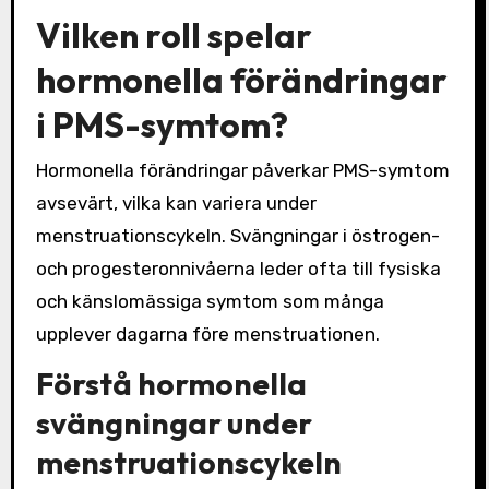
Vilken roll spelar
hormonella förändringar
i PMS-symtom?
Hormonella förändringar påverkar PMS-symtom
avsevärt, vilka kan variera under
menstruationscykeln. Svängningar i östrogen-
och progesteronnivåerna leder ofta till fysiska
och känslomässiga symtom som många
upplever dagarna före menstruationen.
Förstå hormonella
svängningar under
menstruationscykeln