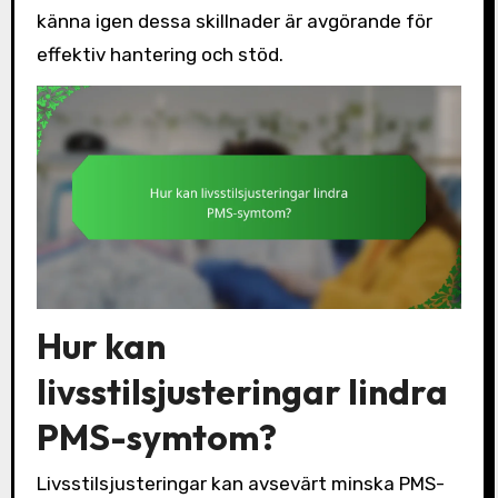
känna igen dessa skillnader är avgörande för
effektiv hantering och stöd.
Hur kan
livsstilsjusteringar lindra
PMS-symtom?
Livsstilsjusteringar kan avsevärt minska PMS-