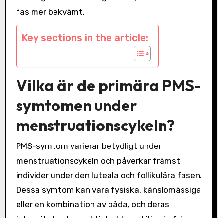
fas mer bekvämt.
Key sections in the article:
Vilka är de primära PMS-
symtomen under
menstruationscykeln?
PMS-symtom varierar betydligt under
menstruationscykeln och påverkar främst
individer under den luteala och follikulära fasen.
Dessa symtom kan vara fysiska, känslomässiga
eller en kombination av båda, och deras