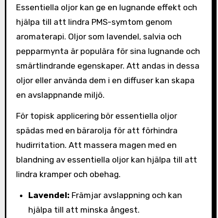
Essentiella oljor kan ge en lugnande effekt och
hjälpa till att lindra PMS-symtom genom
aromaterapi. Oljor som lavendel, salvia och
pepparmynta är populära för sina lugnande och
smärtlindrande egenskaper. Att andas in dessa
oljor eller använda dem i en diffuser kan skapa
en avslappnande miljö.
För topisk applicering bör essentiella oljor
spädas med en bärarolja för att förhindra
hudirritation. Att massera magen med en
blandning av essentiella oljor kan hjälpa till att
lindra kramper och obehag.
Lavendel:
Främjar avslappning och kan
hjälpa till att minska ångest.