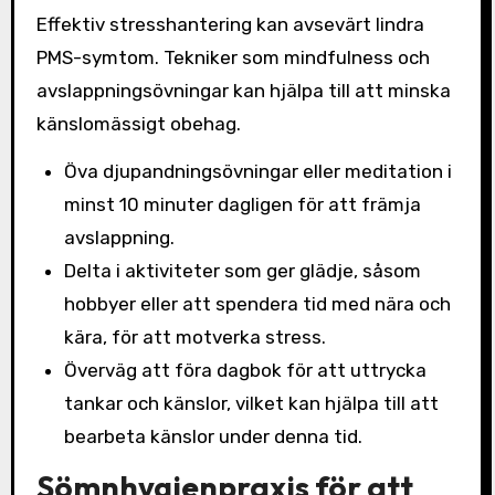
Effektiv stresshantering kan avsevärt lindra
PMS-symtom. Tekniker som mindfulness och
avslappningsövningar kan hjälpa till att minska
känslomässigt obehag.
Öva djupandningsövningar eller meditation i
minst 10 minuter dagligen för att främja
avslappning.
Delta i aktiviteter som ger glädje, såsom
hobbyer eller att spendera tid med nära och
kära, för att motverka stress.
Överväg att föra dagbok för att uttrycka
tankar och känslor, vilket kan hjälpa till att
bearbeta känslor under denna tid.
Sömnhygienpraxis för att