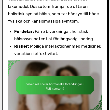
läkemedel. Dessutom främjar de ofta en
holistisk syn på hälsa, som tar hänsyn till både
fysiska och känslomässiga symtom.
Fördelar:
Färre biverkningar, holistisk
hälsosyn, potential för långvarig lindring.
Risker:
Möjliga interaktioner med mediciner,
variation i effektivitet.