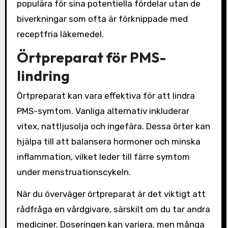
populära för sina potentiella fördelar utan de
biverkningar som ofta är förknippade med
receptfria läkemedel.
Örtpreparat för PMS-
lindring
Örtpreparat kan vara effektiva för att lindra
PMS-symtom. Vanliga alternativ inkluderar
vitex, nattljusolja och ingefära. Dessa örter kan
hjälpa till att balansera hormoner och minska
inflammation, vilket leder till färre symtom
under menstruationscykeln.
När du överväger örtpreparat är det viktigt att
rådfråga en vårdgivare, särskilt om du tar andra
mediciner. Doseringen kan variera, men många