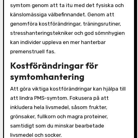
symtom genom att ta itu med det fysiska och
känslomässiga välbefinnandet. Genom att
genomföra kostförändringar, träningsrutiner,
stresshanteringstekniker och god sömnhygien
kan individer uppleva en mer hanterbar
premenstruell fas.
Kostförändringar för
symtomhantering
Att göra viktiga kostförändringar kan hjälpa till
att lindra PMS-symtom. Fokusera på att
inkludera hela livsmedel, såsom frukter,
grönsaker, fullkorn och magra proteiner,
samtidigt som du minskar bearbetade
livsmedel och socker.