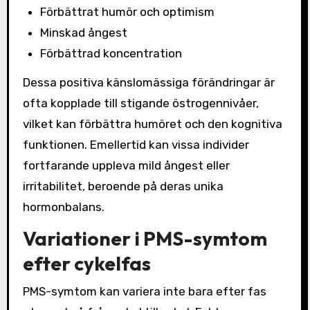
Förbättrat humör och optimism
Minskad ångest
Förbättrad koncentration
Dessa positiva känslomässiga förändringar är
ofta kopplade till stigande östrogennivåer,
vilket kan förbättra humöret och den kognitiva
funktionen. Emellertid kan vissa individer
fortfarande uppleva mild ångest eller
irritabilitet, beroende på deras unika
hormonbalans.
Variationer i PMS-symtom
efter cykelfas
PMS-symtom kan variera inte bara efter fas