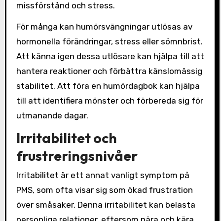
missförstånd och stress.
För många kan humörsvängningar utlösas av
hormonella förändringar, stress eller sömnbrist.
Att känna igen dessa utlösare kan hjälpa till att
hantera reaktioner och förbättra känslomässig
stabilitet. Att föra en humördagbok kan hjälpa
till att identifiera mönster och förbereda sig för
utmanande dagar.
Irritabilitet och
frustreringsnivåer
Irritabilitet är ett annat vanligt symptom på
PMS, som ofta visar sig som ökad frustration
över småsaker. Denna irritabilitet kan belasta
personliga relationer, eftersom nära och kära