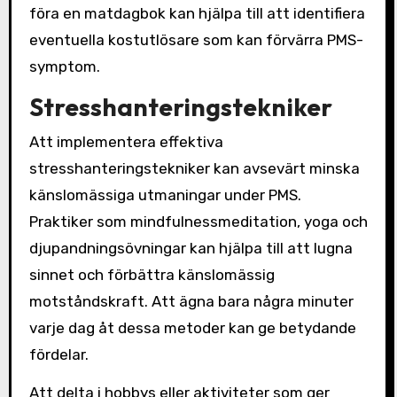
föra en matdagbok kan hjälpa till att identifiera
eventuella kostutlösare som kan förvärra PMS-
symptom.
Stresshanteringstekniker
Att implementera effektiva
stresshanteringstekniker kan avsevärt minska
känslomässiga utmaningar under PMS.
Praktiker som mindfulnessmeditation, yoga och
djupandningsövningar kan hjälpa till att lugna
sinnet och förbättra känslomässig
motståndskraft. Att ägna bara några minuter
varje dag åt dessa metoder kan ge betydande
fördelar.
Att delta i hobbys eller aktiviteter som ger