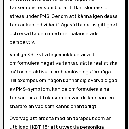
tankemönster som bidrar till känslomässig
stress under PMS. Genom att känna igen dessa
tankar kan individer ifrågasätta deras giltighet
och ersätta dem med mer balanserade
perspektiv.
Vanliga KBT-strategier inkluderar att
omformulera negativa tankar, sätta realistiska
mål och praktisera problemlösningsförmåga.
Till exempel, om någon känner sig överväldigad
av PMS-symptom, kan de omformulera sina
tankar för att fokusera på vad de kan hantera
snarare än vad som känns ohanterligt.
Överväg att arbeta med en terapeut som är
utbildad i KBT för att utveckla personliga