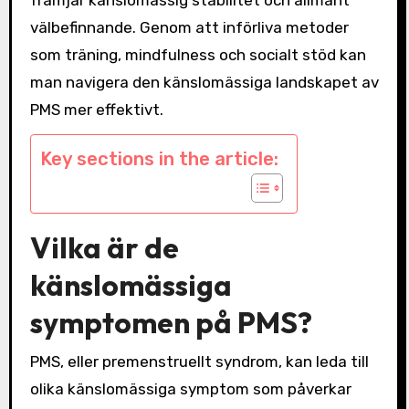
välbefinnande. Genom att införliva metoder
som träning, mindfulness och socialt stöd kan
man navigera den känslomässiga landskapet av
PMS mer effektivt.
Key sections in the article:
Vilka är de
känslomässiga
symptomen på PMS?
PMS, eller premenstruellt syndrom, kan leda till
olika känslomässiga symptom som påverkar