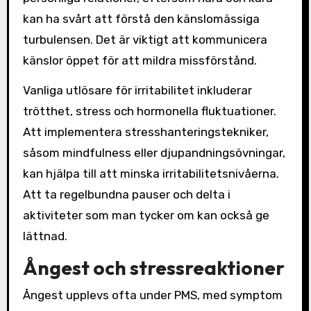
kan ha svårt att förstå den känslomässiga
turbulensen. Det är viktigt att kommunicera
känslor öppet för att mildra missförstånd.
Vanliga utlösare för irritabilitet inkluderar
trötthet, stress och hormonella fluktuationer.
Att implementera stresshanteringstekniker,
såsom mindfulness eller djupandningsövningar,
kan hjälpa till att minska irritabilitetsnivåerna.
Att ta regelbundna pauser och delta i
aktiviteter som man tycker om kan också ge
lättnad.
Ångest och stressreaktioner
Ångest upplevs ofta under PMS, med symptom