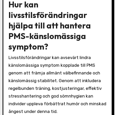
Hur kan
livsstilsförändringar
hjälpa till att hantera
PMS-känslomässiga
symptom?
Livsstilsförändringar kan avsevärt lindra
känslomässiga symptom kopplade till PMS
genom att främja allmänt välbefinnande och
känslomässig stabilitet. Genom att inkludera
regelbunden träning, kostjusteringar, effektiv
stresshantering och god sömnhygien kan
individer uppleva förbättrat humör och minskad
ångest under denna tid.