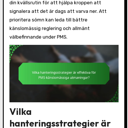
din kvällsrutin för att hjälpa kroppen att
signalera att det är dags att varva ner. Att
prioritera sömn kan leda till bättre
känslomässig reglering och allmänt
välbefinnande under PMS.
Vilka
hanteringsstrategier är