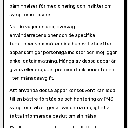
påminnelser för medicinering och insikter om
symptomutlösare.
När du väljer en app, överväg
användarrecensioner och de specifika
funktioner som möter dina behov. Leta efter
appar som ger personliga insikter och möjliggör
enkel datainmatning. Många av dessa appar är
gratis eller erbjuder premiumfunktioner för en
liten månadsavgift.
Att använda dessa appar konsekvent kan leda
till en bättre förståelse och hantering av PMS-
symptom, vilket ger användarna möjlighet att
fatta informerade beslut om sin hälsa.