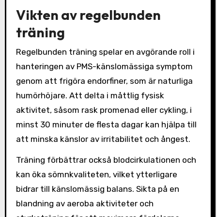
Vikten av regelbunden
träning
Regelbunden träning spelar en avgörande roll i
hanteringen av PMS-känslomässiga symptom
genom att frigöra endorfiner, som är naturliga
humörhöjare. Att delta i måttlig fysisk
aktivitet, såsom rask promenad eller cykling, i
minst 30 minuter de flesta dagar kan hjälpa till
att minska känslor av irritabilitet och ångest.
Träning förbättrar också blodcirkulationen och
kan öka sömnkvaliteten, vilket ytterligare
bidrar till känslomässig balans. Sikta på en
blandning av aeroba aktiviteter och