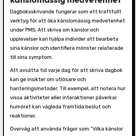
Dagboksskrivande fungerar som ett kraftfullt
verktyg för att öka känslomässig medvetenhet
under PMS. Att skriva om känslor och
upplevelser kan hjälpa individer att bearbeta
sina känslor och identifiera mönster relaterade
till sina symptom.
Att avsätta tid varje dag för att skriva dagbok
kan ge insikter om utlösare och
hanteringsmetoder. Till exempel, att notera hur
vissa aktiviteter eller interaktioner påverkar
humöret kan vägleda framtida beslut och
reaktioner.
Överväg att använda frågor som “Vilka känslor