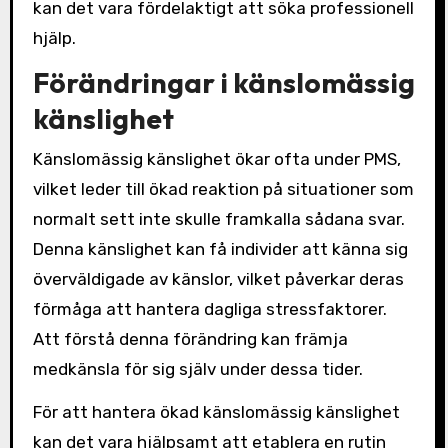
kan det vara fördelaktigt att söka professionell
hjälp.
Förändringar i känslomässig
känslighet
Känslomässig känslighet ökar ofta under PMS,
vilket leder till ökad reaktion på situationer som
normalt sett inte skulle framkalla sådana svar.
Denna känslighet kan få individer att känna sig
överväldigade av känslor, vilket påverkar deras
förmåga att hantera dagliga stressfaktorer.
Att förstå denna förändring kan främja
medkänsla för sig själv under dessa tider.
För att hantera ökad känslomässig känslighet
kan det vara hjälpsamt att etablera en rutin