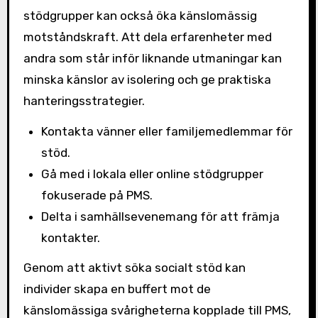
stödgrupper kan också öka känslomässig
motståndskraft. Att dela erfarenheter med
andra som står inför liknande utmaningar kan
minska känslor av isolering och ge praktiska
hanteringsstrategier.
Kontakta vänner eller familjemedlemmar för
stöd.
Gå med i lokala eller online stödgrupper
fokuserade på PMS.
Delta i samhällsevenemang för att främja
kontakter.
Genom att aktivt söka socialt stöd kan
individer skapa en buffert mot de
känslomässiga svårigheterna kopplade till PMS,