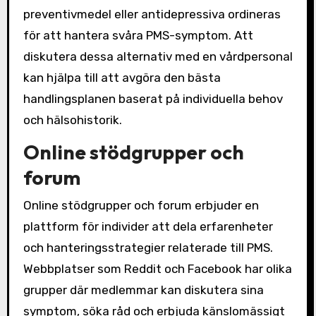
preventivmedel eller antidepressiva ordineras
för att hantera svåra PMS-symptom. Att
diskutera dessa alternativ med en vårdpersonal
kan hjälpa till att avgöra den bästa
handlingsplanen baserat på individuella behov
och hälsohistorik.
Online stödgrupper och
forum
Online stödgrupper och forum erbjuder en
plattform för individer att dela erfarenheter
och hanteringsstrategier relaterade till PMS.
Webbplatser som Reddit och Facebook har olika
grupper där medlemmar kan diskutera sina
symptom, söka råd och erbjuda känslomässigt