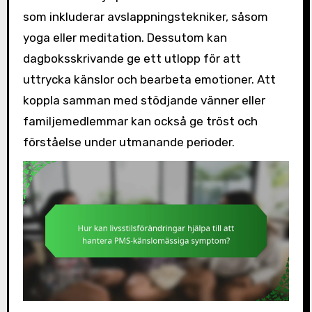
som inkluderar avslappningstekniker, såsom
yoga eller meditation. Dessutom kan
dagboksskrivande ge ett utlopp för att
uttrycka känslor och bearbeta emotioner. Att
koppla samman med stödjande vänner eller
familjemedlemmar kan också ge tröst och
förståelse under utmanande perioder.