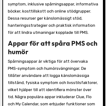
symptom, inklusive spårningsappar, informativa
böcker, kosttillskott och online stödgrupper.
Dessa resurser ger känslomässigt stöd,
hanteringsstrategier och praktisk information
för att lindra utmaningar kopplade till PMS.
Appar för att spåra PMS och
humör
Spårningsappar är viktiga för att övervaka
PMS-symptom och humörsvängningar. De
tillåter användare att logga känslomässiga
tillstånd, fysiska symptom och livsstilsfaktorer,
vilket hjälper till att identifiera mönster över
tid. Några populära appar inkluderar Clue, Flo
och My Calendar, som erbjuder funktioner som