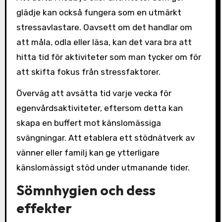
glädje kan också fungera som en utmärkt
stressavlastare. Oavsett om det handlar om
att måla, odla eller läsa, kan det vara bra att
hitta tid för aktiviteter som man tycker om för
att skifta fokus från stressfaktorer.
Överväg att avsätta tid varje vecka för
egenvårdsaktiviteter, eftersom detta kan
skapa en buffert mot känslomässiga
svängningar. Att etablera ett stödnätverk av
vänner eller familj kan ge ytterligare
känslomässigt stöd under utmanande tider.
Sömnhygien och dess
effekter