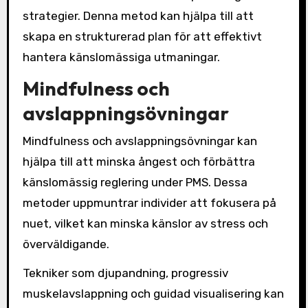
strategier. Denna metod kan hjälpa till att
skapa en strukturerad plan för att effektivt
hantera känslomässiga utmaningar.
Mindfulness och
avslappningsövningar
Mindfulness och avslappningsövningar kan
hjälpa till att minska ångest och förbättra
känslomässig reglering under PMS. Dessa
metoder uppmuntrar individer att fokusera på
nuet, vilket kan minska känslor av stress och
överväldigande.
Tekniker som djupandning, progressiv
muskelavslappning och guidad visualisering kan