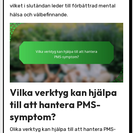
vilket i slutändan leder till förbättrad mental
hälsa och välbefinnande.
Vilka verktyg kan hjälpa
till att hantera PMS-
symptom?
Olika verktyg kan hjälpa till att hantera PMS-