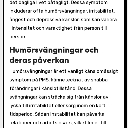
det dagliga livet påtagligt. Dessa symptom
inkluderar ofta humörsvängningar, irritabilitet,
ångest och depressiva känslor, som kan variera
i intensitet och varaktighet från person till
person.
Humörsvängningar och
deras påverkan
Humörsvängningar är ett vanligt känslomässigt
symptom på PMS, kännetecknat av snabba
förändringar i känslotillstånd. Dessa
svängningar kan sträcka sig från känslor av
lycka till irritabilitet eller sorg inom en kort
tidsperiod. Sådan instabilitet kan påverka
relationer och arbetsinsats, vilket leder till