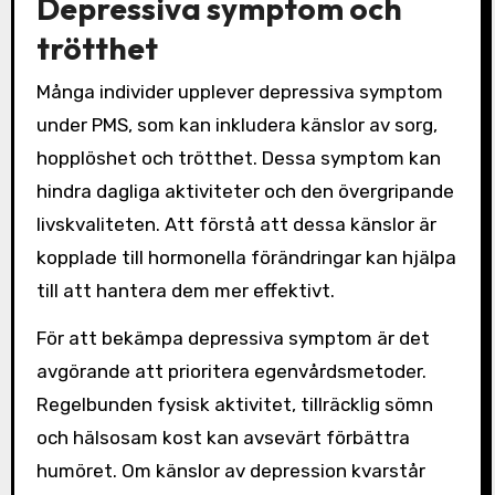
Depressiva symptom och
trötthet
Många individer upplever depressiva symptom
under PMS, som kan inkludera känslor av sorg,
hopplöshet och trötthet. Dessa symptom kan
hindra dagliga aktiviteter och den övergripande
livskvaliteten. Att förstå att dessa känslor är
kopplade till hormonella förändringar kan hjälpa
till att hantera dem mer effektivt.
För att bekämpa depressiva symptom är det
avgörande att prioritera egenvårdsmetoder.
Regelbunden fysisk aktivitet, tillräcklig sömn
och hälsosam kost kan avsevärt förbättra
humöret. Om känslor av depression kvarstår