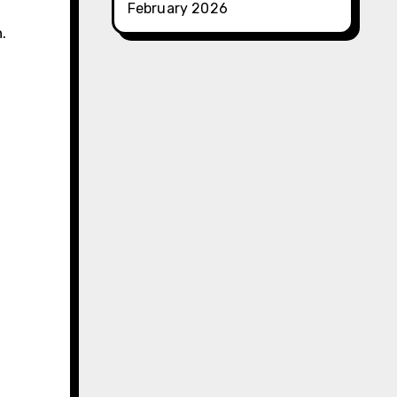
February 2026
.